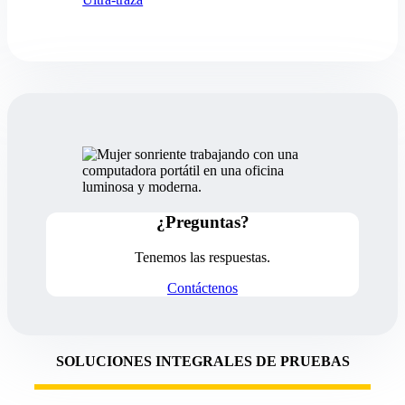
¿Preguntas?
Tenemos las respuestas.
Contáctenos
SOLUCIONES INTEGRALES DE PRUEBAS