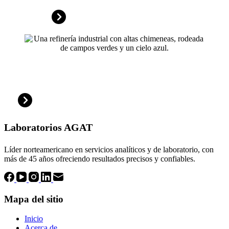
Industrial
Laboratorios AGAT
Líder norteamericano en servicios analíticos y de laboratorio, con
más de 45 años ofreciendo resultados precisos y confiables.
Mapa del sitio
Inicio
Acerca de