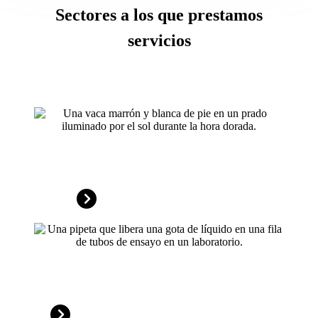
Sectores a los que prestamos
servicios
Productos agroalimentarios
Ciencias de la vida