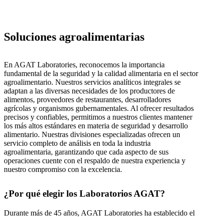
Soluciones agroalimentarias
En AGAT Laboratories, reconocemos la importancia
fundamental de la seguridad y la calidad alimentaria en el sector
agroalimentario. Nuestros servicios analíticos integrales se
adaptan a las diversas necesidades de los productores de
alimentos, proveedores de restaurantes, desarrolladores
agrícolas y organismos gubernamentales. Al ofrecer resultados
precisos y confiables, permitimos a nuestros clientes mantener
los más altos estándares en materia de seguridad y desarrollo
alimentario. Nuestras divisiones especializadas ofrecen un
servicio completo de análisis en toda la industria
agroalimentaria, garantizando que cada aspecto de sus
operaciones cuente con el respaldo de nuestra experiencia y
nuestro compromiso con la excelencia.
¿Por qué elegir los Laboratorios AGAT?
Durante más de 45 años, AGAT Laboratories ha establecido el