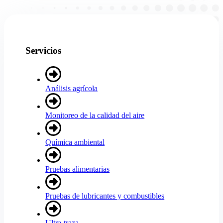
Servicios
Análisis agrícola
Monitoreo de la calidad del aire
Química ambiental
Pruebas alimentarias
Pruebas de lubricantes y combustibles
Ultra-traza