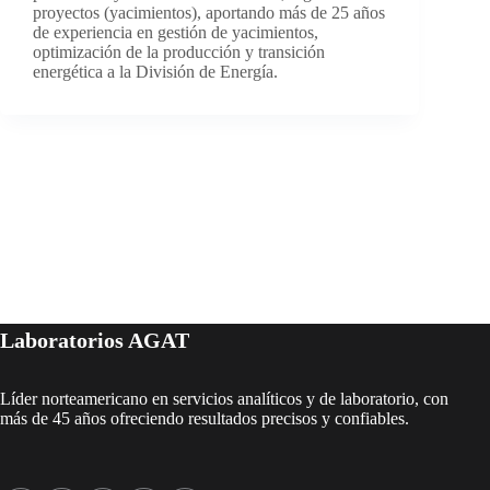
proyectos (yacimientos), aportando más de 25 años
de experiencia en gestión de yacimientos,
optimización de la producción y transición
energética a la División de Energía.
Laboratorios AGAT
Líder norteamericano en servicios analíticos y de laboratorio, con
más de 45 años ofreciendo resultados precisos y confiables.