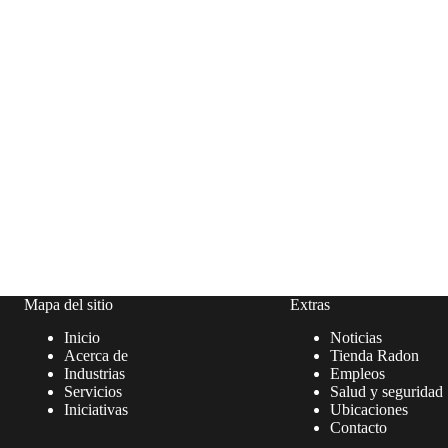
Mapa del sitio
Extras
Inicio
Noticias
Acerca de
Tienda Radon
Industrias
Empleos
Servicios
Salud y seguridad
Iniciativas
Ubicaciones
Contacto