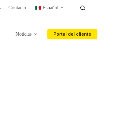
s
Contacto
Español
Portal del cliente
Noticias