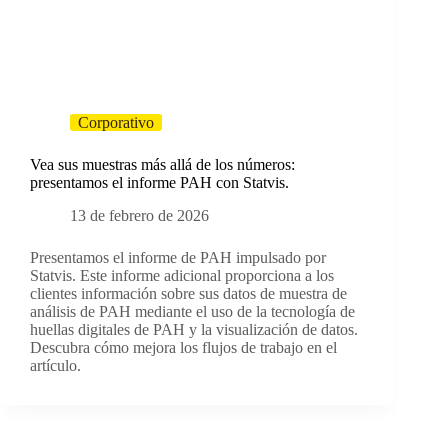
Corporativo
Vea sus muestras más allá de los números:
presentamos el informe PAH con Statvis.
13 de febrero de 2026
Presentamos el informe de PAH impulsado por
Statvis. Este informe adicional proporciona a los
clientes información sobre sus datos de muestra de
análisis de PAH mediante el uso de la tecnología de
huellas digitales de PAH y la visualización de datos.
Descubra cómo mejora los flujos de trabajo en el
artículo.