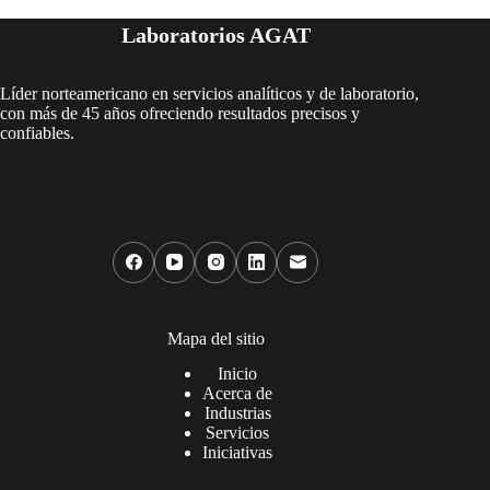
Laboratorios AGAT
Líder norteamericano en servicios analíticos y de laboratorio,
con más de 45 años ofreciendo resultados precisos y
confiables.
Mapa del sitio
Inicio
Acerca de
Industrias
Servicios
Iniciativas