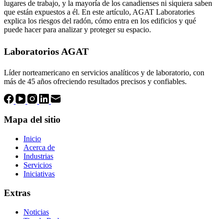
lugares de trabajo, y la mayoría de los canadienses ni siquiera saben
que están expuestos a él. En este artículo, AGAT Laboratories
explica los riesgos del radón, cómo entra en los edificios y qué
puede hacer para analizar y proteger su espacio.
Laboratorios AGAT
Líder norteamericano en servicios analíticos y de laboratorio, con
más de 45 años ofreciendo resultados precisos y confiables.
Mapa del sitio
Inicio
Acerca de
Industrias
Servicios
Iniciativas
Extras
Noticias