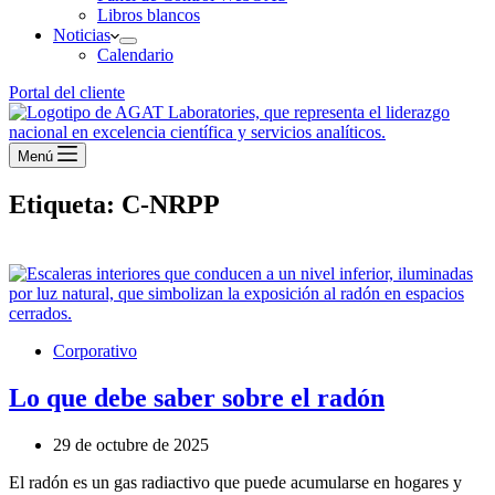
Libros blancos
Noticias
Calendario
Portal del cliente
Menú
Etiqueta:
C-NRPP
Corporativo
Lo que debe saber sobre el radón
29 de octubre de 2025
El radón es un gas radiactivo que puede acumularse en hogares y