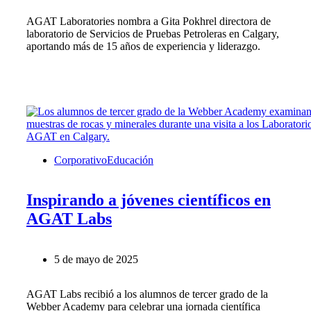
AGAT Laboratories nombra a Gita Pokhrel directora de
laboratorio de Servicios de Pruebas Petroleras en Calgary,
aportando más de 15 años de experiencia y liderazgo.
Corporativo
Educación
Inspirando a jóvenes científicos en
AGAT Labs
5 de mayo de 2025
AGAT Labs recibió a los alumnos de tercer grado de la
Webber Academy para celebrar una jornada científica