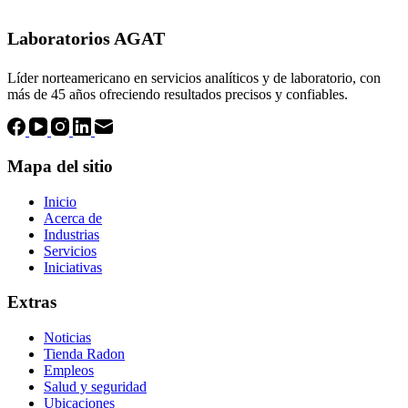
Laboratorios AGAT
Líder norteamericano en servicios analíticos y de laboratorio, con
más de 45 años ofreciendo resultados precisos y confiables.
Mapa del sitio
Inicio
Acerca de
Industrias
Servicios
Iniciativas
Extras
Noticias
Tienda Radon
Empleos
Salud y seguridad
Ubicaciones