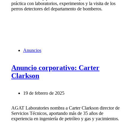
práctica con laboratorios, experimentos y la visita de los
perros detectores del departamento de bomberos.
Anuncios
Anuncio corporativo: Carter
Clarkson
19 de febrero de 2025
AGAT Laboratories nombra a Carter Clarkson director de
Servicios Técnicos, aportando más de 35 años de
experiencia en ingeniería de petróleo y gas y yacimientos.