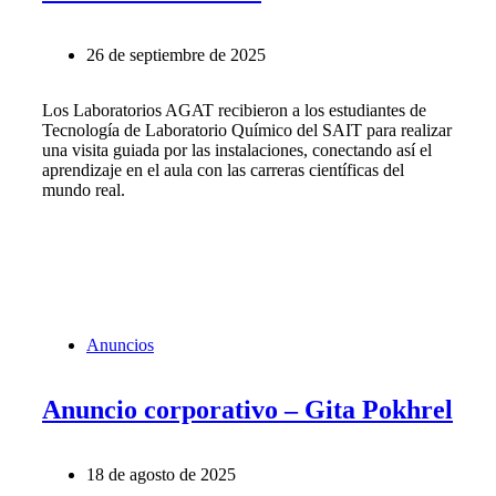
26 de septiembre de 2025
Los Laboratorios AGAT recibieron a los estudiantes de
Tecnología de Laboratorio Químico del SAIT para realizar
una visita guiada por las instalaciones, conectando así el
aprendizaje en el aula con las carreras científicas del
mundo real.
Anuncios
Anuncio corporativo – Gita Pokhrel
18 de agosto de 2025