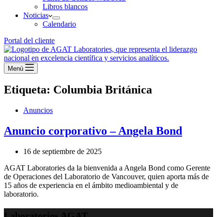
Libros blancos
Noticias
Calendario
Portal del cliente
Menú
Etiqueta:
Columbia Británica
Anuncios
Anuncio corporativo – Angela Bond
16 de septiembre de 2025
AGAT Laboratories da la bienvenida a Angela Bond como Gerente
de Operaciones del Laboratorio de Vancouver, quien aporta más de
15 años de experiencia en el ámbito medioambiental y de
laboratorio.
Laboratorios AGAT