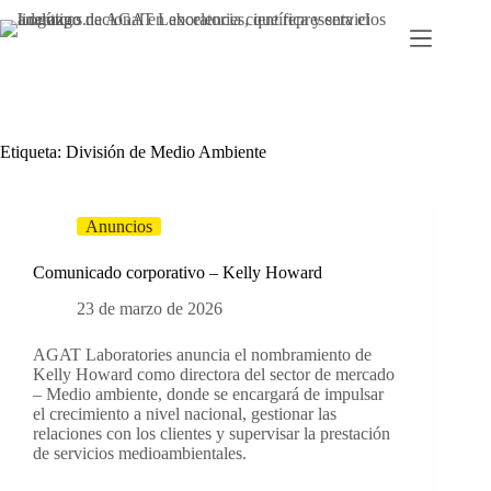
Ir
al
contenido
Etiqueta:
División de Medio Ambiente
Anuncios
Comunicado corporativo – Kelly Howard
23 de marzo de 2026
AGAT Laboratories anuncia el nombramiento de
Kelly Howard como directora del sector de mercado
– Medio ambiente, donde se encargará de impulsar
el crecimiento a nivel nacional, gestionar las
relaciones con los clientes y supervisar la prestación
de servicios medioambientales.