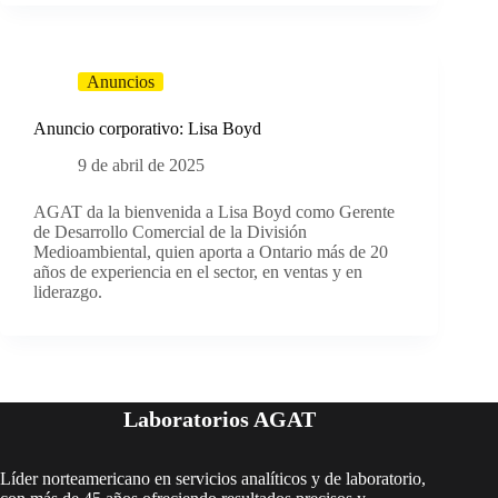
Anuncios
Anuncio corporativo: Lisa Boyd
9 de abril de 2025
AGAT da la bienvenida a Lisa Boyd como Gerente
de Desarrollo Comercial de la División
Medioambiental, quien aporta a Ontario más de 20
años de experiencia en el sector, en ventas y en
liderazgo.
Laboratorios AGAT
Líder norteamericano en servicios analíticos y de laboratorio,