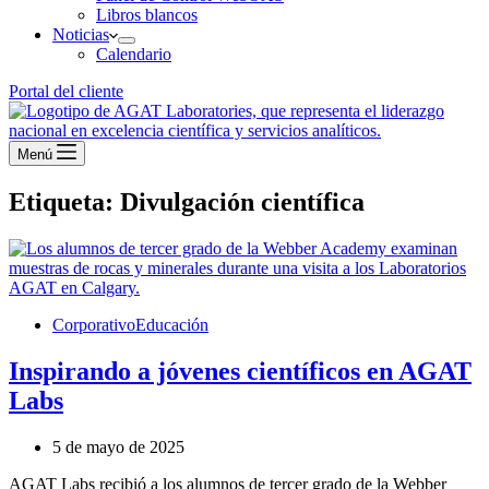
Libros blancos
Noticias
Calendario
Portal del cliente
Menú
Etiqueta:
Divulgación científica
Corporativo
Educación
Inspirando a jóvenes científicos en AGAT
Labs
5 de mayo de 2025
AGAT Labs recibió a los alumnos de tercer grado de la Webber