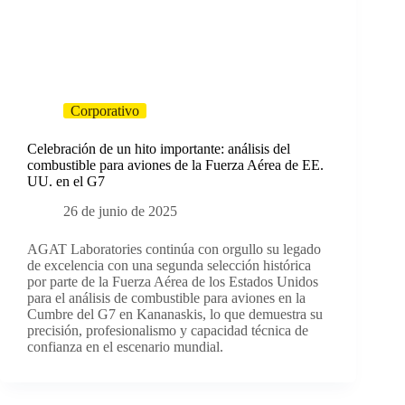
Corporativo
Celebración de un hito importante: análisis del
combustible para aviones de la Fuerza Aérea de EE.
UU. en el G7
26 de junio de 2025
AGAT Laboratories continúa con orgullo su legado
de excelencia con una segunda selección histórica
por parte de la Fuerza Aérea de los Estados Unidos
para el análisis de combustible para aviones en la
Cumbre del G7 en Kananaskis, lo que demuestra su
precisión, profesionalismo y capacidad técnica de
confianza en el escenario mundial.