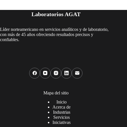
Laboratorios AGAT
Líder norteamericano en servicios analíticos y de laboratorio,
con más de 45 años ofreciendo resultados precisos y
confiables.
Mapa del sitio
Inicio
Acerca de
Industrias
Servicios
Iniciativas