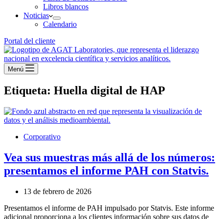
Libros blancos
Noticias
Calendario
Portal del cliente
Menú
Etiqueta:
Huella digital de HAP
Corporativo
Vea sus muestras más allá de los números:
presentamos el informe PAH con Statvis.
13 de febrero de 2026
Presentamos el informe de PAH impulsado por Statvis. Este informe
adicional proporciona a los clientes información sobre sus datos de