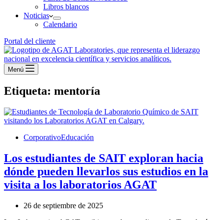
Libros blancos
Noticias
Calendario
Portal del cliente
Menú
Etiqueta:
mentoría
Corporativo
Educación
Los estudiantes de SAIT exploran hacia
dónde pueden llevarlos sus estudios en la
visita a los laboratorios AGAT
26 de septiembre de 2025