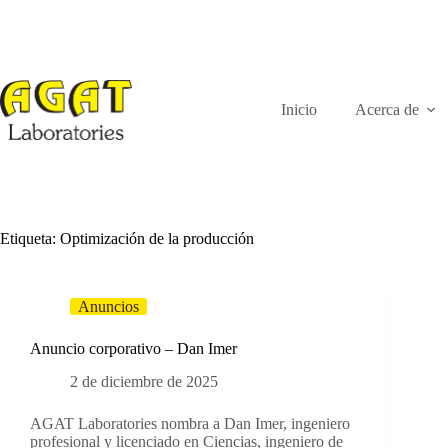
Ir
al
contenido
Inicio
Acerca de
Etiqueta:
Optimización de la producción
Anuncios
Anuncio corporativo – Dan Imer
2 de diciembre de 2025
AGAT Laboratories nombra a Dan Imer, ingeniero
profesional y licenciado en Ciencias, ingeniero de