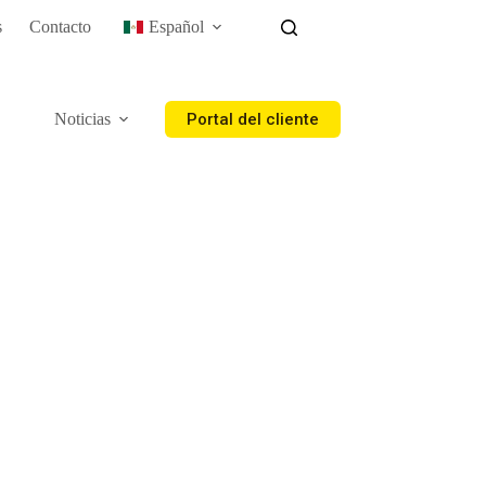
s
Contacto
Español
Portal del cliente
Noticias