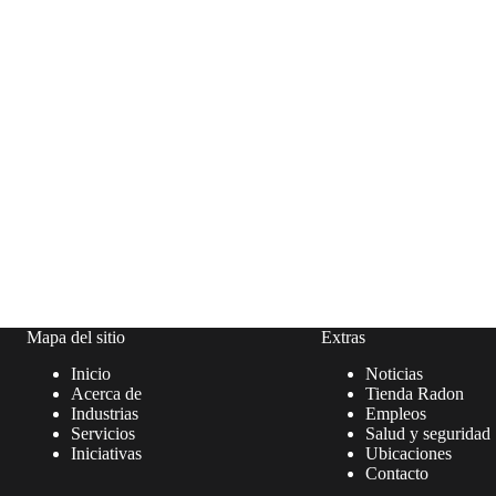
Mapa del sitio
Extras
Inicio
Noticias
Acerca de
Tienda Radon
Industrias
Empleos
Servicios
Salud y seguridad
Iniciativas
Ubicaciones
Contacto