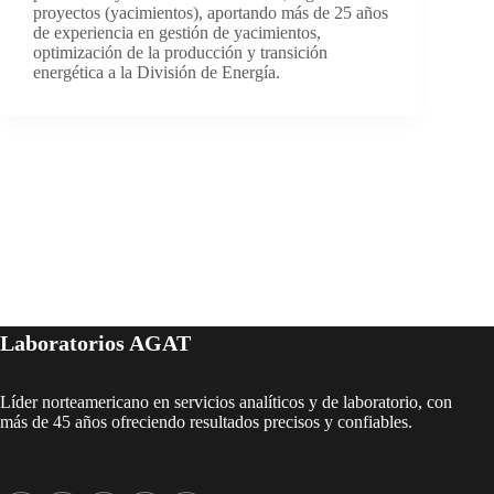
proyectos (yacimientos), aportando más de 25 años
de experiencia en gestión de yacimientos,
optimización de la producción y transición
energética a la División de Energía.
Laboratorios AGAT
Líder norteamericano en servicios analíticos y de laboratorio, con
más de 45 años ofreciendo resultados precisos y confiables.