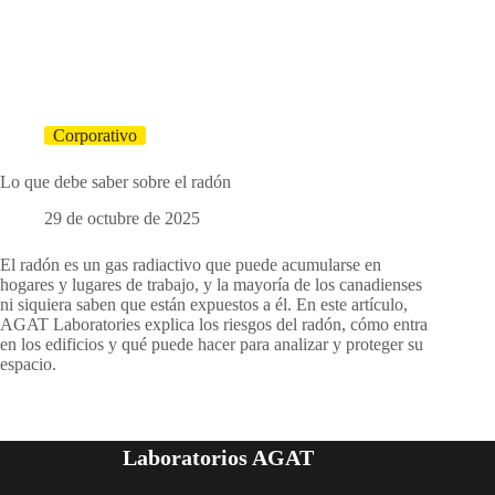
Corporativo
Lo que debe saber sobre el radón
29 de octubre de 2025
El radón es un gas radiactivo que puede acumularse en
hogares y lugares de trabajo, y la mayoría de los canadienses
ni siquiera saben que están expuestos a él. En este artículo,
AGAT Laboratories explica los riesgos del radón, cómo entra
en los edificios y qué puede hacer para analizar y proteger su
espacio.
Laboratorios AGAT