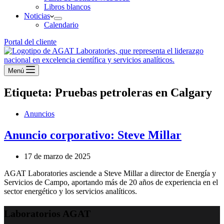
Libros blancos
Noticias
Calendario
Portal del cliente
Menú
Etiqueta:
Pruebas petroleras en Calgary
Anuncios
Anuncio corporativo: Steve Millar
17 de marzo de 2025
AGAT Laboratories asciende a Steve Millar a director de Energía y
Servicios de Campo, aportando más de 20 años de experiencia en el
sector energético y los servicios analíticos.
Laboratorios AGAT