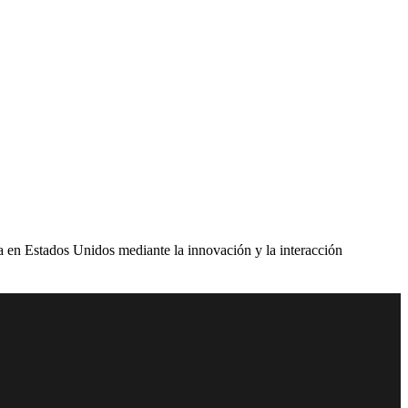
 en Estados Unidos mediante la innovación y la interacción