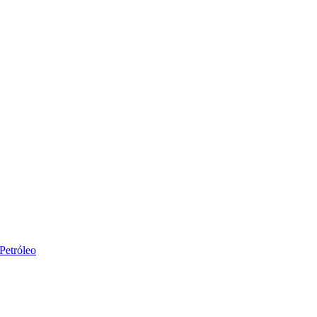
Petróleo