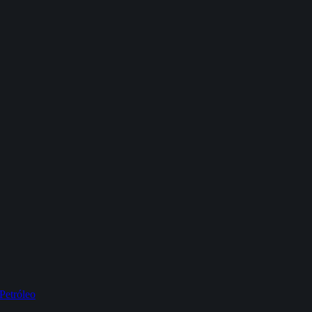
Petróleo