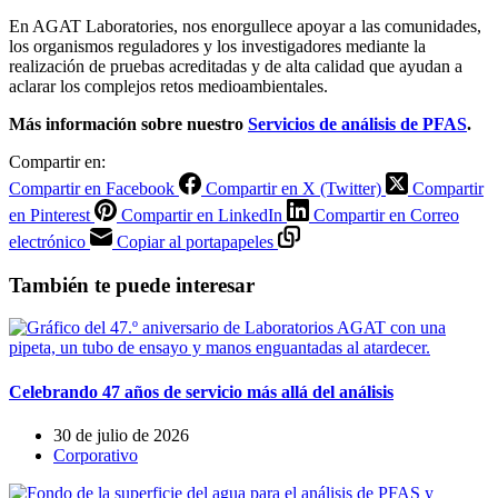
En AGAT Laboratories, nos enorgullece apoyar a las comunidades,
los organismos reguladores y los investigadores mediante la
realización de pruebas acreditadas y de alta calidad que ayudan a
aclarar los complejos retos medioambientales.
Más información sobre nuestro
Servicios de análisis de PFAS
.
Compartir en:
Compartir en Facebook
Compartir en X (Twitter)
Compartir
en Pinterest
Compartir en LinkedIn
Compartir en Correo
electrónico
Copiar al portapapeles
También te puede interesar
Celebrando 47 años de servicio más allá del análisis
30 de julio de 2026
Corporativo