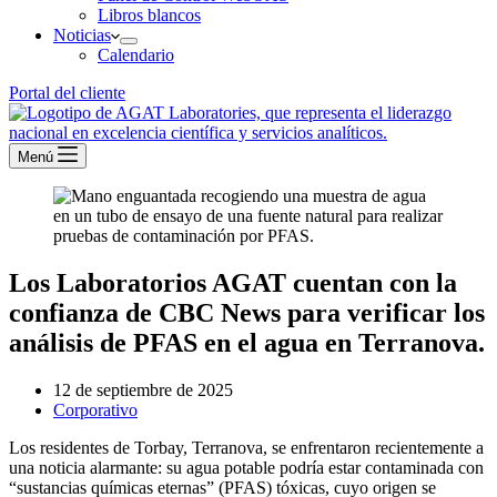
Libros blancos
Noticias
Calendario
Portal del cliente
Menú
Los Laboratorios AGAT cuentan con la
confianza de CBC News para verificar los
análisis de PFAS en el agua en Terranova.
12 de septiembre de 2025
Corporativo
Los residentes de Torbay, Terranova, se enfrentaron recientemente a
una noticia alarmante: su agua potable podría estar contaminada con
“sustancias químicas eternas” (PFAS) tóxicas, cuyo origen se