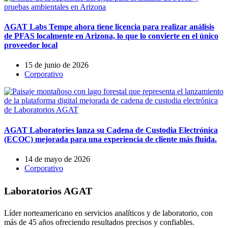
AGAT Labs Tempe ahora tiene licencia para realizar análisis
de PFAS localmente en Arizona, lo que lo convierte en el único
proveedor local
15 de junio de 2026
Corporativo
AGAT Laboratories lanza su Cadena de Custodia Electrónica
(ECOC) mejorada para una experiencia de cliente más fluida.
14 de mayo de 2026
Corporativo
Laboratorios AGAT
Líder norteamericano en servicios analíticos y de laboratorio, con
más de 45 años ofreciendo resultados precisos y confiables.