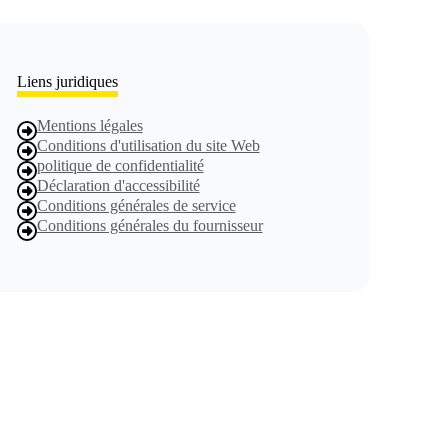
Liens juridiques
Mentions légales
Conditions d'utilisation du site Web
politique de confidentialité
Déclaration d'accessibilité
Conditions générales de service
Conditions générales du fournisseur