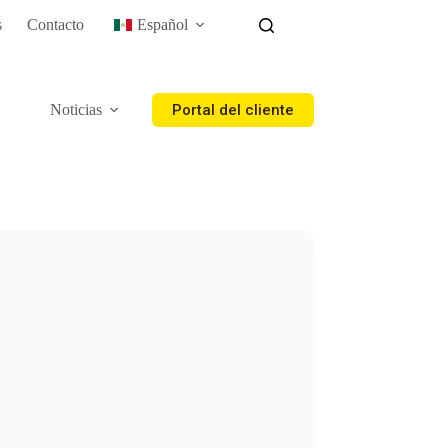
s
Contacto
Español
Portal del cliente
Noticias