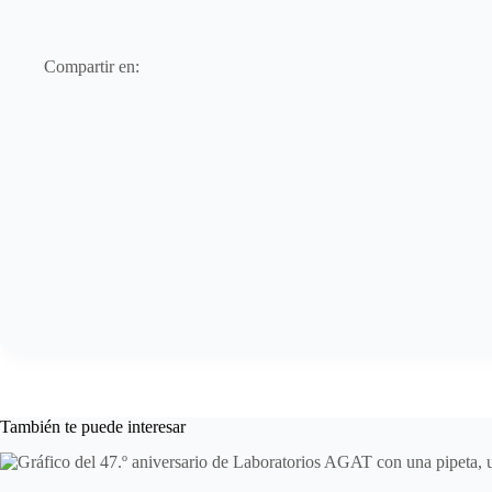
Compartir en:
También te puede interesar