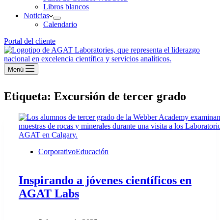
Libros blancos
Noticias
Calendario
Portal del cliente
Menú
Etiqueta:
Excursión de tercer grado
Corporativo
Educación
Inspirando a jóvenes científicos en
AGAT Labs