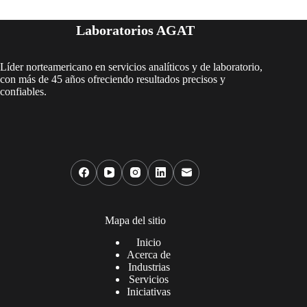
Laboratorios AGAT
Líder norteamericano en servicios analíticos y de laboratorio,
con más de 45 años ofreciendo resultados precisos y
confiables.
Mapa del sitio
Inicio
Acerca de
Industrias
Servicios
Iniciativas