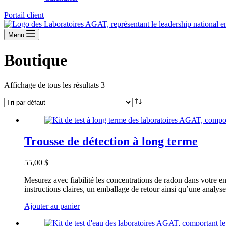
Portail client
Menu
Boutique
Affichage de tous les résultats 3
Trousse de détection à long terme
55,00 $
Mesurez avec fiabilité les concentrations de radon dans votre en
instructions claires, un emballage de retour ainsi qu’une analy
Ajouter au panier