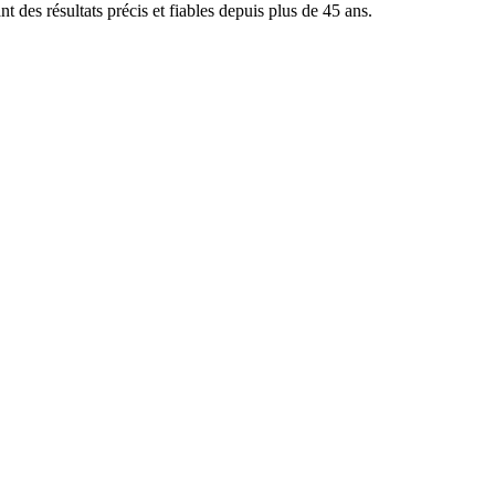
t des résultats précis et fiables depuis plus de 45 ans.