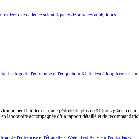
vironnement intérieur sur une période de plus de 91 jours grâce à cette t
se en laboratoire accompagnée d’un rapport détaillé et de recommandatio