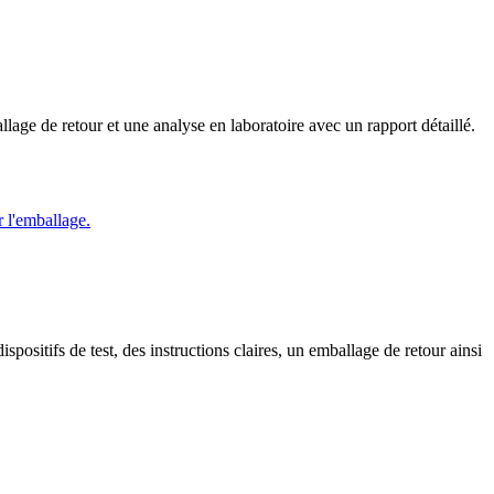
llage de retour et une analyse en laboratoire avec un rapport détaillé.
ositifs de test, des instructions claires, un emballage de retour ainsi