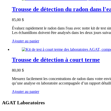
Trousse de détection du radon dans l'e
85,00 $
Évaluez rapidement le radon dans l'eau avec notre kit de test sim
Les échantillons doivent être analysés dans les deux jours suiva
Ajouter au panier
Trousse de détection à court terme
80,00 $
Mesurez facilement les concentrations de radon dans votre enviro
qu’une analyse en laboratoire accompagnée d’un rapport détail
Ajouter au panier
AGAT Laboratoires