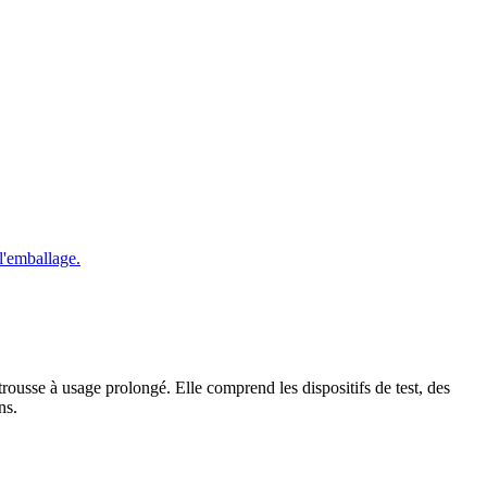
rousse à usage prolongé. Elle comprend les dispositifs de test, des
ns.