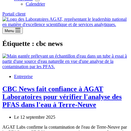
Calendrier
Portail client
Menu
Étiquette :
cbc news
Entreprise
CBC News fait confiance à AGAT
Laboratoires pour vérifier l'analyse des
PFAS dans l'eau à Terre-Neuve
Le 12 septembre 2025
AGAT Labs confirme la contamination de l'eau de Terre-Neuve par