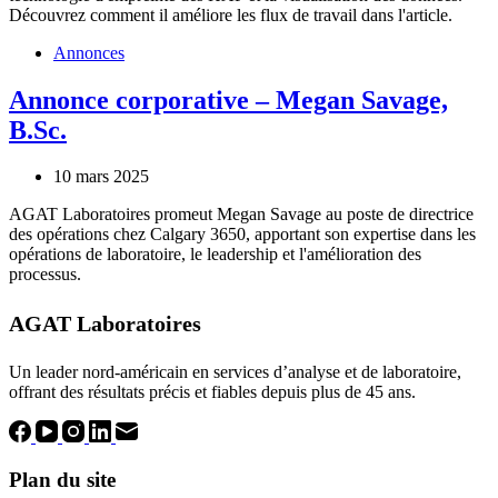
Découvrez comment il améliore les flux de travail dans l'article.
Annonces
Annonce corporative – Megan Savage,
B.Sc.
10 mars 2025
AGAT Laboratoires promeut Megan Savage au poste de directrice
des opérations chez Calgary 3650, apportant son expertise dans les
opérations de laboratoire, le leadership et l'amélioration des
processus.
AGAT Laboratoires
Un leader nord-américain en services d’analyse et de laboratoire,
offrant des résultats précis et fiables depuis plus de 45 ans.
Plan du site