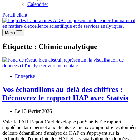
Calendrier
Portail client
Menu
Étiquette :
Chimie analytique
Entreprise
Vos échantillons au-delà des chiffres :
Découvrez le rapport HAP avec Statvis
Le 13 février 2026
Voici le PAH Report Card développé par Statvis. Ce rapport
supplémentaire permet aux clients de mieux comprendre les données
de leurs échantillons d'analyse de HAP en s'appuyant sur la
technologie d'empreinte des HAP et la visualisation des données.