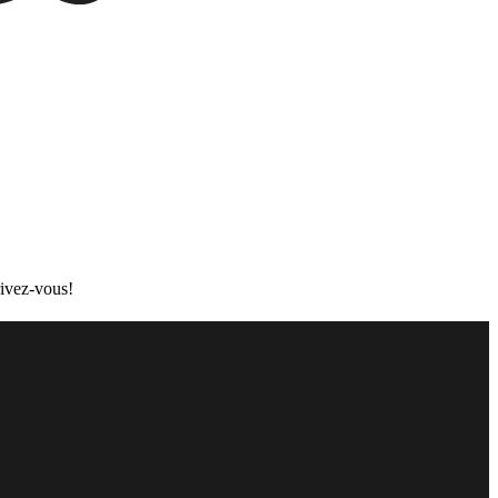
ivez-vous!