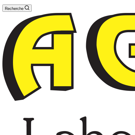
Recherche