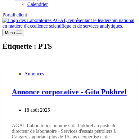
Calendrier
Portail client
Menu
Étiquette :
PTS
Annonces
Annonce corporative - Gita Pokhrel
18 août 2025
AGAT Laboratories nomme Gita Pokhrel au poste de
directeur de laboratoire - Services d'essais pétroliers à
Calgary, apportant plus de 15 ans d'expertise et de