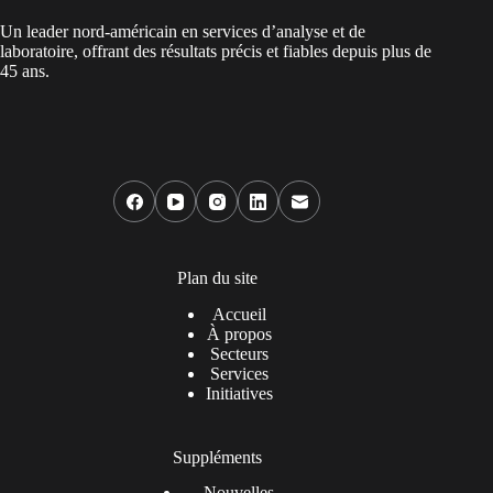
Un leader nord-américain en services d’analyse et de
laboratoire, offrant des résultats précis et fiables depuis plus de
45 ans.
Plan du site
Accueil
À propos
Secteurs
Services
Initiatives
Suppléments
Nouvelles