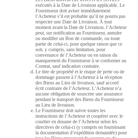
exécutés à la Date de Livraison applicable. Le
Fournisseur doit aviser immédiatement
l’Acheteur s’il est probable qu’il ne pourra pas
respecter une Date de Livraison. À tout
moment avant la Date de Livraison, l’Acheteur
peut, sur notification au Fournisseur, annuler
ou modifier un Bon de commande, ou toute
partie de celui-ci, pour quelque raison que ce
soit, y compris, sans limitation, pour
convenance de l’Acheteur ou en raison du
manquement du Fournisseur à se conformer au
Contrat, sauf indication contraire.
Le titre de propriété et le risque de perte ou de
dommage passent à l’Acheteur à la réception
des Biens au Lieu de livraison, sauf accord
écrit contraire de l’Acheteur. L’Acheteur n’a
aucune obligation de souscrire une assurance
pendant le transport des Biens du Fournisseur
au Lieu de livraison.
Le Fournisseur doit suivre toutes les
instructions de l’Acheteur et coopérer avec le
courtier en douane de l’Acheteur selon les
directives de celui-ci (y compris en fournissant
la documentation d’expédition demandée) pour