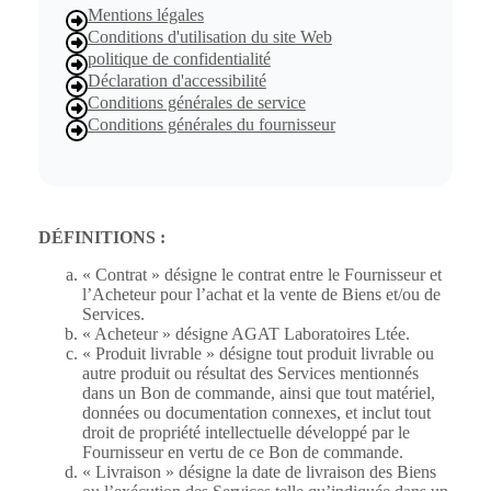
Mentions légales
Conditions d'utilisation du site Web
politique de confidentialité
Déclaration d'accessibilité
Conditions générales de service
Conditions générales du fournisseur
DÉFINITIONS :
« Contrat » désigne le contrat entre le Fournisseur et
l’Acheteur pour l’achat et la vente de Biens et/ou de
Services.
« Acheteur » désigne AGAT Laboratoires Ltée.
« Produit livrable » désigne tout produit livrable ou
autre produit ou résultat des Services mentionnés
dans un Bon de commande, ainsi que tout matériel,
données ou documentation connexes, et inclut tout
droit de propriété intellectuelle développé par le
Fournisseur en vertu de ce Bon de commande.
« Livraison » désigne la date de livraison des Biens