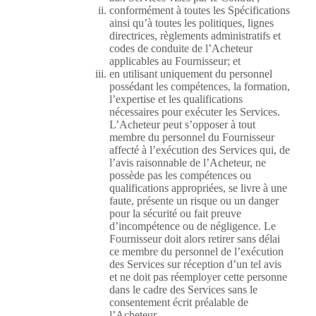
conformément à toutes les Spécifications
ainsi qu’à toutes les politiques, lignes
directrices, règlements administratifs et
codes de conduite de l’Acheteur
applicables au Fournisseur; et
en utilisant uniquement du personnel
possédant les compétences, la formation,
l’expertise et les qualifications
nécessaires pour exécuter les Services.
L’Acheteur peut s’opposer à tout
membre du personnel du Fournisseur
affecté à l’exécution des Services qui, de
l’avis raisonnable de l’Acheteur, ne
possède pas les compétences ou
qualifications appropriées, se livre à une
faute, présente un risque ou un danger
pour la sécurité ou fait preuve
d’incompétence ou de négligence. Le
Fournisseur doit alors retirer sans délai
ce membre du personnel de l’exécution
des Services sur réception d’un tel avis
et ne doit pas réemployer cette personne
dans le cadre des Services sans le
consentement écrit préalable de
l’Acheteur.