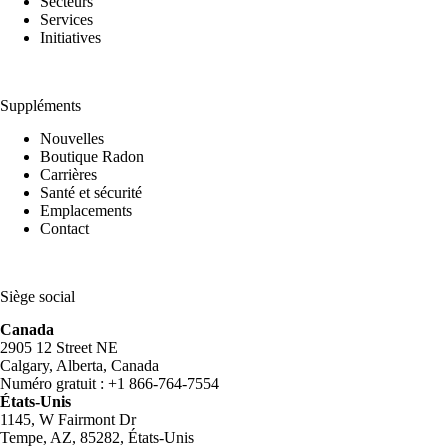
Secteurs
Services
Initiatives
Suppléments
Nouvelles
Boutique Radon
Carrières
Santé et sécurité
Emplacements
Contact
Siège social
Canada
2905 12 Street NE
Calgary, Alberta, Canada
Numéro gratuit : +1 866-764-7554
États-Unis
1145, W Fairmont Dr
Tempe, AZ, 85282, États-Unis