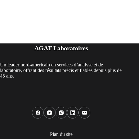
AGAT Laboratoires
Un leader nord-américain en services d’analyse et de
laboratoire, offrant des résultats précis et fiables depuis plus de
45 ans.
Plan du site