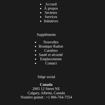
Accueil
À propos
Secteurs
Services
Initiatives
Suppléments
Nouvelles
Boutique Radon
Carrières
Santé et sécurité
Emplacements
Contact
Siège social
Canada
2905 12 Street NE
Calgary, Alberta, Canada
Numéro gratuit : +1 866-764-7554