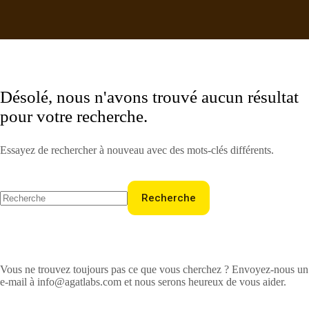
Désolé, nous n'avons trouvé aucun résultat
pour votre recherche.
Essayez de rechercher à nouveau avec des mots-clés différents.
Recherche
Aucun
résultat
Vous ne trouvez toujours pas ce que vous cherchez ? Envoyez-nous un
e-mail à
info@agatlabs.com
et nous serons heureux de vous aider.