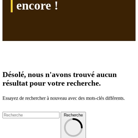
encore !
Désolé, nous n'avons trouvé aucun
résultat pour votre recherche.
Essayez de rechercher à nouveau avec des mots-clés différents.
Recherche