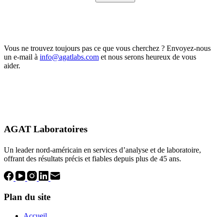
Aucun
résultat
Vous ne trouvez toujours pas ce que vous cherchez ? Envoyez-nous
un e-mail à
info@agatlabs.com
et nous serons heureux de vous
aider.
AGAT Laboratoires
Un leader nord-américain en services d’analyse et de laboratoire,
offrant des résultats précis et fiables depuis plus de 45 ans.
Plan du site
Accueil