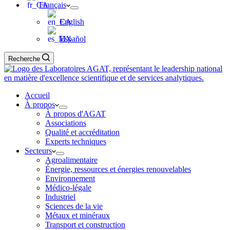
Français
English
Español
Recherche
Accueil
À propos
À propos d'AGAT
Associations
Qualité et accréditation
Experts techniques
Secteurs
Agroalimentaire
Énergie, ressources et énergies renouvelables
Environnement
Médico-légale
Industriel
Sciences de la vie
Métaux et minéraux
Transport et construction