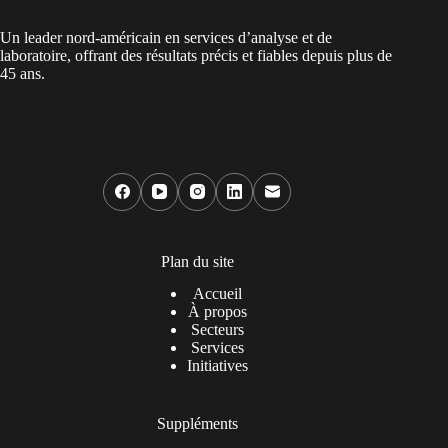
Un leader nord-américain en services d’analyse et de
laboratoire, offrant des résultats précis et fiables depuis plus de
45 ans.
Plan du site
Accueil
À propos
Secteurs
Services
Initiatives
Suppléments