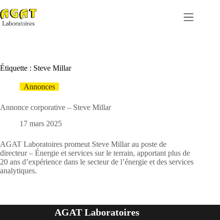
Passer
au
contenu
Étiquette :
Steve Millar
Annonces
Annonce corporative – Steve Millar
17 mars 2025
AGAT Laboratoires promeut Steve Millar au poste de
directeur – Énergie et services sur le terrain, apportant plus de
20 ans d’expérience dans le secteur de l’énergie et des services
analytiques.
AGAT Laboratoires